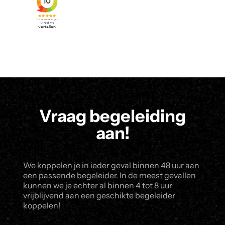
Vraag begeleiding
aan!
We koppelen je in ieder geval binnen 48 uur aan
een passende begeleider. In de meest gevallen
kunnen we je echter al binnen 4 tot 8 uur
vrijblijvend aan een geschikte begeleider
koppelen!