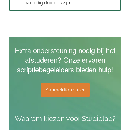
volledig duidelijk zijn.
Extra ondersteuning nodig bij het
afstuderen? Onze ervaren
scriptiebegeleiders bieden hulp!
Aanmeldformulier
Waarom kiezen voor Studielab?