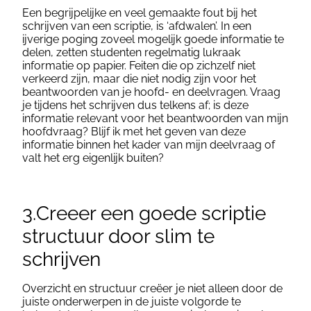
Een begrijpelijke en veel gemaakte fout bij het
schrijven van een scriptie, is ‘afdwalen’. In een
ijverige poging zoveel mogelijk goede informatie te
delen, zetten studenten regelmatig lukraak
informatie op papier. Feiten die op zichzelf niet
verkeerd zijn, maar die niet nodig zijn voor het
beantwoorden van je hoofd- en deelvragen. Vraag
je tijdens het schrijven dus telkens af; is deze
informatie relevant voor het beantwoorden van mijn
hoofdvraag? Blijf ik met het geven van deze
informatie binnen het kader van mijn deelvraag of
valt het erg eigenlijk buiten?
3.Creeer een goede scriptie
structuur door slim te
schrijven
Overzicht en structuur creëer je niet alleen door de
juiste onderwerpen in de juiste volgorde te