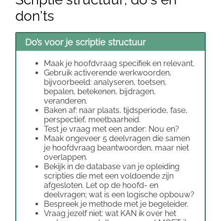
don'ts
Do’s voor je scriptie structuur
Maak je hoofdvraag specifiek en relevant.
Gebruik activerende werkwoorden,
bijvoorbeeld: analyseren, toetsen,
bepalen, betekenen, bijdragen,
veranderen.
Baken af: naar plaats, tijdsperiode, fase,
perspectief, meetbaarheid.
Test je vraag met een ander: Nou en?
Maak ongeveer 5 deelvragen die samen
je hoofdvraag beantwoorden, maar niet
overlappen.
Bekijk in de database van je opleiding
scripties die met een voldoende zijn
afgesloten. Let op de hoofd- en
deelvragen; wat is een logische opbouw?
Bespreek je methode met je begeleider.
Vraag jezelf niet: wat KAN ik over het