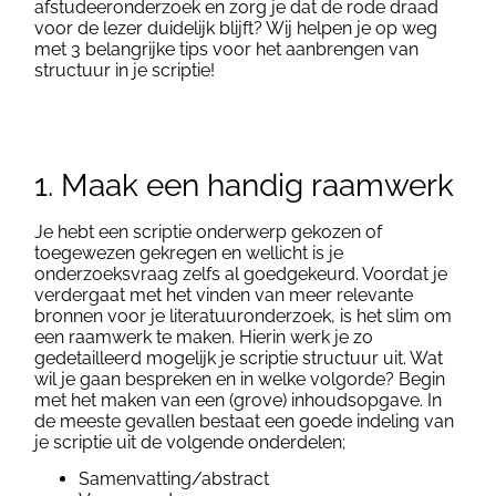
afstudeeronderzoek en zorg je dat de rode draad
voor de lezer duidelijk blijft? Wij helpen je op weg
met 3 belangrijke tips voor het aanbrengen van
structuur in je scriptie!
1. Maak een handig raamwerk
Je hebt een scriptie onderwerp gekozen of
toegewezen gekregen en wellicht is je
onderzoeksvraag zelfs al goedgekeurd. Voordat je
verdergaat met het vinden van meer relevante
bronnen voor je literatuuronderzoek, is het slim om
een raamwerk te maken. Hierin werk je zo
gedetailleerd mogelijk je scriptie structuur uit. Wat
wil je gaan bespreken en in welke volgorde? Begin
met het maken van een (grove) inhoudsopgave. In
de meeste gevallen bestaat een goede indeling van
je scriptie uit de volgende onderdelen;
Samenvatting/abstract