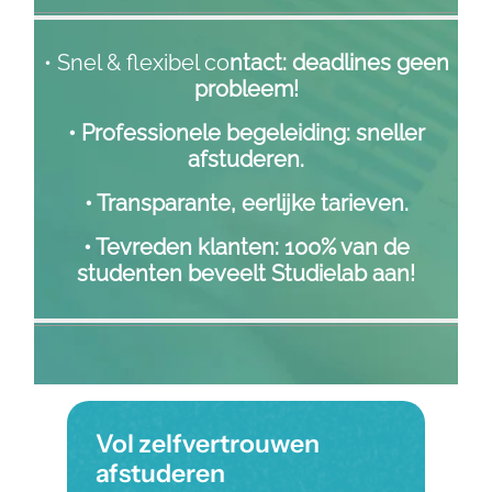
• Snel & flexibel co
ntact: deadlines geen
probleem!
• Professionele begeleiding: sneller
afstuderen.
• Transparante, eerlijke tarieven.
• Tevreden klanten: 100% van de
studenten beveelt Studielab aan!
Vol zelfvertrouwen
afstuderen