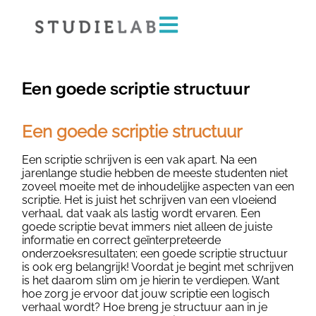
Een goede scriptie structuur
Een goede scriptie structuur
Een scriptie schrijven is een vak apart. Na een
jarenlange studie hebben de meeste studenten niet
zoveel moeite met de inhoudelijke aspecten van een
scriptie. Het is juist het schrijven van een vloeiend
verhaal, dat vaak als lastig wordt ervaren. Een
goede scriptie bevat immers niet alleen de juiste
informatie en correct geïnterpreteerde
onderzoeksresultaten; een goede scriptie structuur
is ook erg belangrijk! Voordat je begint met schrijven
is het daarom slim om je hierin te verdiepen. Want
hoe zorg je ervoor dat jouw scriptie een logisch
verhaal wordt? Hoe breng je structuur aan in je