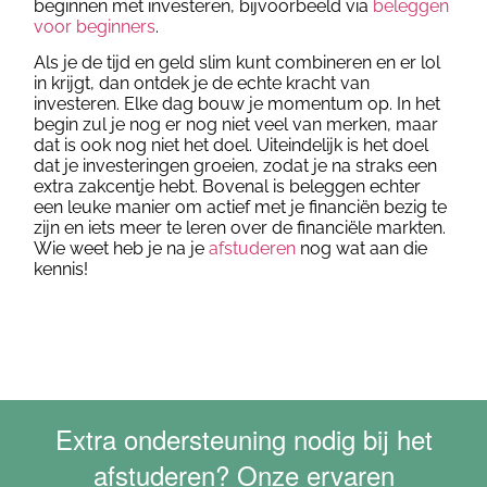
beginnen met investeren, bijvoorbeeld via
beleggen
voor beginners
.
Als je de tijd en geld slim kunt combineren en er lol
in krijgt, dan ontdek je de echte kracht van
investeren. Elke dag bouw je momentum op. In het
begin zul je nog er nog niet veel van merken, maar
dat is ook nog niet het doel. Uiteindelijk is het doel
dat je investeringen groeien, zodat je na straks een
extra zakcentje hebt. Bovenal is beleggen echter
een leuke manier om actief met je financiën bezig te
zijn en iets meer te leren over de financiële markten.
Wie weet heb je na je
afstuderen
nog wat aan die
kennis!
Extra ondersteuning nodig bij het
afstuderen? Onze ervaren