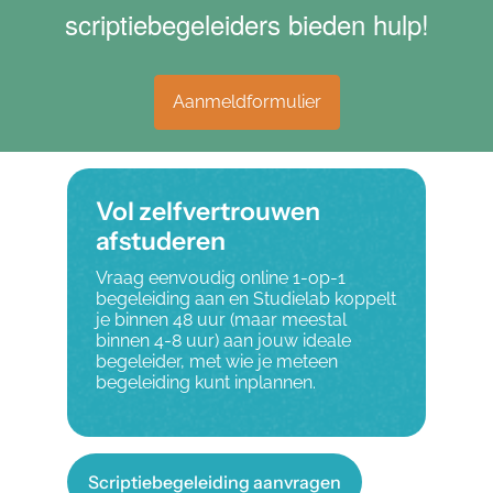
scriptiebegeleiders bieden hulp!
Aanmeldformulier
Vol zelfvertrouwen
afstuderen
Vraag eenvoudig online 1-op-1
begeleiding aan en Studielab koppelt
je binnen 48 uur (maar meestal
binnen 4-8 uur) aan jouw ideale
begeleider, met wie je meteen
begeleiding kunt inplannen.
Scriptiebegeleiding aanvragen