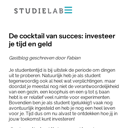
De cocktail van succes: investeer
je tijd en geld
Gastblog geschreven door Fabian
Je studententijd is bij uitstek de periode om dingen
uit te proberen. Natuurlijk heb je als student
tegenwoordig ook al heel wat verplichtingen, maar
doordat je meestal nog niet de verantwoordelijkheid
van een gezin, een koophuis en een 9 tot 5 baan
hebt is er relatief veel ruimte voor experimenten.
Bovendien ben je als student (gelukkig!) vaak nog
avontuurlijk ingesteld en heb je nog een heel leven
voor je. Tijd dus om nu alvast te ontdekken hoe jij in
jouw toekomst kunt investeren!