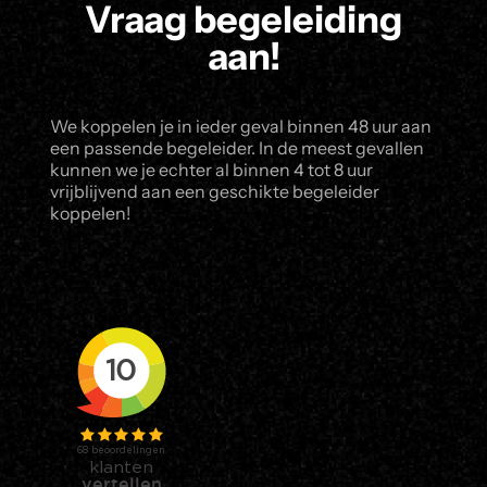
Vraag begeleiding
aan!
We koppelen je in ieder geval binnen 48 uur aan
een passende begeleider. In de meest gevallen
kunnen we je echter al binnen 4 tot 8 uur
vrijblijvend aan een geschikte begeleider
koppelen!