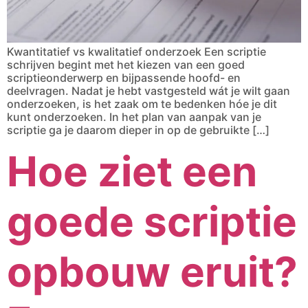
Kwantitatief vs kwalitatief onderzoek Een scriptie
schrijven begint met het kiezen van een goed
scriptieonderwerp en bijpassende hoofd- en
deelvragen. Nadat je hebt vastgesteld wát je wilt gaan
onderzoeken, is het zaak om te bedenken hóe je dit
kunt onderzoeken. In het plan van aanpak van je
scriptie ga je daarom dieper in op de gebruikte […]
Hoe ziet een
goede scriptie
opbouw eruit?