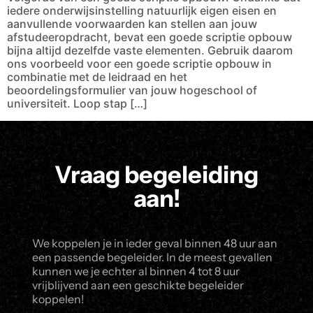
iedere onderwijsinstelling natuurlijk eigen eisen en
aanvullende voorwaarden kan stellen aan jouw
afstudeeropdracht, bevat een goede scriptie opbouw
bijna altijd dezelfde vaste elementen. Gebruik daarom
ons voorbeeld voor een goede scriptie opbouw in
combinatie met de leidraad en het
beoordelingsformulier van jouw hogeschool of
universiteit. Loop stap […]
Vraag begeleiding
aan!
We koppelen je in ieder geval binnen 48 uur aan
een passende begeleider. In de meest gevallen
kunnen we je echter al binnen 4 tot 8 uur
vrijblijvend aan een geschikte begeleider
koppelen!