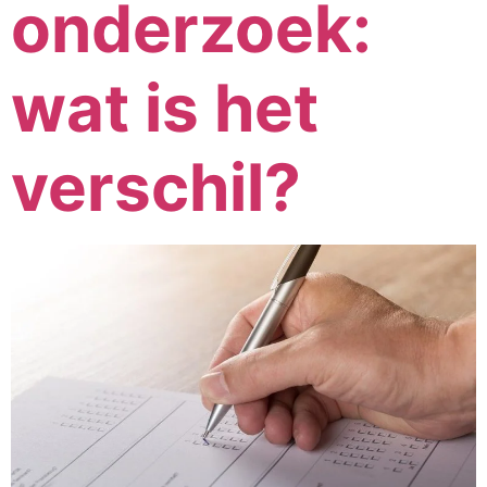
onderzoek:
wat is het
verschil?