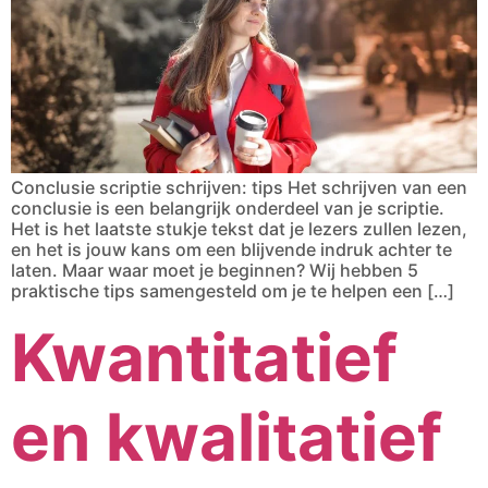
Conclusie scriptie schrijven: tips Het schrijven van een
conclusie is een belangrijk onderdeel van je scriptie.
Het is het laatste stukje tekst dat je lezers zullen lezen,
en het is jouw kans om een blijvende indruk achter te
laten. Maar waar moet je beginnen? Wij hebben 5
praktische tips samengesteld om je te helpen een […]
Kwantitatief
en kwalitatief