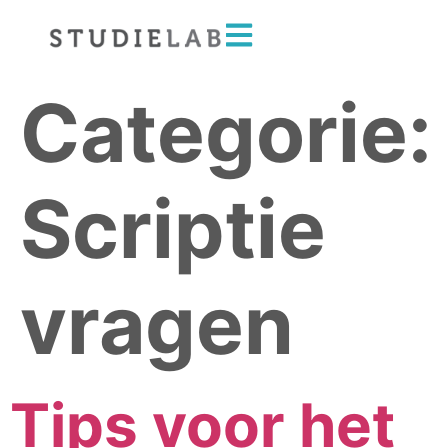
Categorie:
Scriptie
vragen
Tips voor het