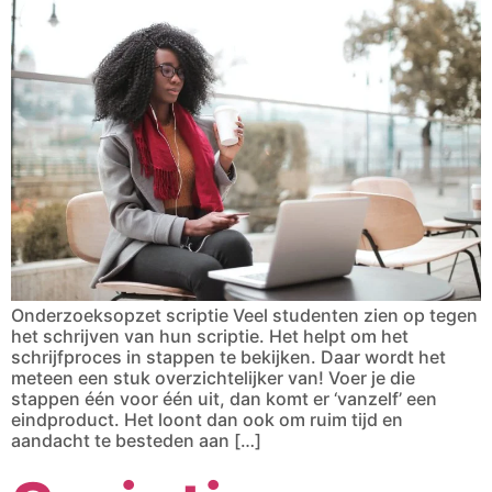
Onderzoeksopzet scriptie Veel studenten zien op tegen
het schrijven van hun scriptie. Het helpt om het
schrijfproces in stappen te bekijken. Daar wordt het
meteen een stuk overzichtelijker van! Voer je die
stappen één voor één uit, dan komt er ‘vanzelf’ een
eindproduct. Het loont dan ook om ruim tijd en
aandacht te besteden aan […]