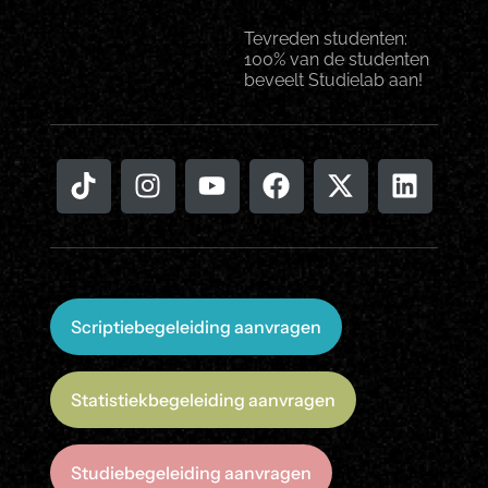
Tevreden studenten:
100% van de studenten
beveelt Studielab aan!
Scriptiebegeleiding aanvragen
Statistiekbegeleiding aanvragen
Studiebegeleiding aanvragen