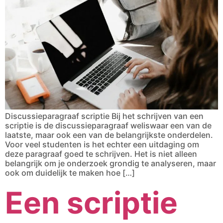
Discussieparagraaf scriptie Bij het schrijven van een
scriptie is de discussieparagraaf weliswaar een van de
laatste, maar ook een van de belangrijkste onderdelen.
Voor veel studenten is het echter een uitdaging om
deze paragraaf goed te schrijven. Het is niet alleen
belangrijk om je onderzoek grondig te analyseren, maar
ook om duidelijk te maken hoe […]
Een scriptie