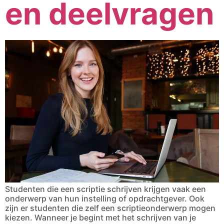
en deelvragen
Studenten die een scriptie schrijven krijgen vaak een
onderwerp van hun instelling of opdrachtgever. Ook
zijn er studenten die zelf een scriptieonderwerp mogen
kiezen. Wanneer je begint met het schrijven van je