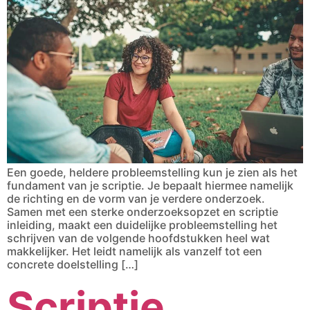
Een goede, heldere probleemstelling kun je zien als het
fundament van je scriptie. Je bepaalt hiermee namelijk
de richting en de vorm van je verdere onderzoek.
Samen met een sterke onderzoeksopzet en scriptie
inleiding, maakt een duidelijke probleemstelling het
schrijven van de volgende hoofdstukken heel wat
makkelijker. Het leidt namelijk als vanzelf tot een
concrete doelstelling […]
Scriptie