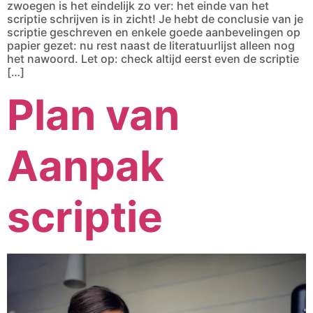
zwoegen is het eindelijk zo ver: het einde van het
scriptie schrijven is in zicht! Je hebt de conclusie van je
scriptie geschreven en enkele goede aanbevelingen op
papier gezet: nu rest naast de literatuurlijst alleen nog
het nawoord. Let op: check altijd eerst even de scriptie
[…]
Plan van
Aanpak
scriptie