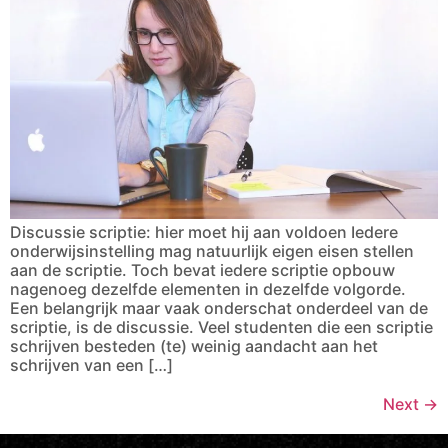
Discussie scriptie: hier moet hij aan voldoen Iedere
onderwijsinstelling mag natuurlijk eigen eisen stellen
aan de scriptie. Toch bevat iedere scriptie opbouw
nagenoeg dezelfde elementen in dezelfde volgorde.
Een belangrijk maar vaak onderschat onderdeel van de
scriptie, is de discussie. Veel studenten die een scriptie
schrijven besteden (te) weinig aandacht aan het
schrijven van een […]
Next
→