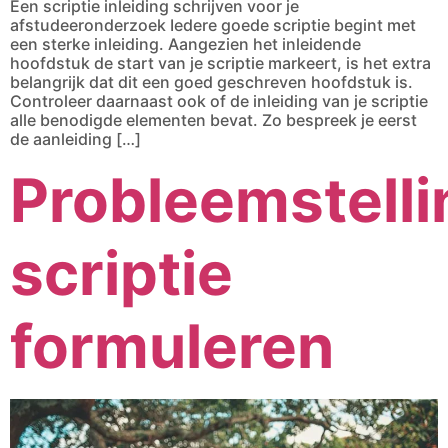
Een scriptie inleiding schrijven voor je
afstudeeronderzoek Iedere goede scriptie begint met
een sterke inleiding. Aangezien het inleidende
hoofdstuk de start van je scriptie markeert, is het extra
belangrijk dat dit een goed geschreven hoofdstuk is.
Controleer daarnaast ook of de inleiding van je scriptie
alle benodigde elementen bevat. Zo bespreek je eerst
de aanleiding […]
Probleemstelli
scriptie
formuleren