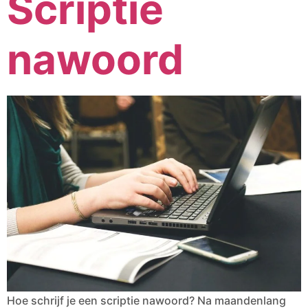
Scriptie
nawoord
Hoe schrijf je een scriptie nawoord? Na maandenlang