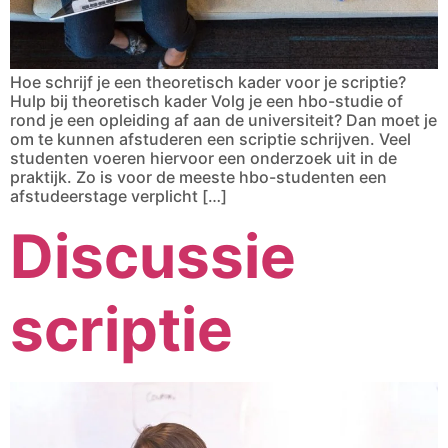
Hoe schrijf je een theoretisch kader voor je scriptie?
Hulp bij theoretisch kader Volg je een hbo-studie of
rond je een opleiding af aan de universiteit? Dan moet je
om te kunnen afstuderen een scriptie schrijven. Veel
studenten voeren hiervoor een onderzoek uit in de
praktijk. Zo is voor de meeste hbo-studenten een
afstudeerstage verplicht […]
Discussie
scriptie