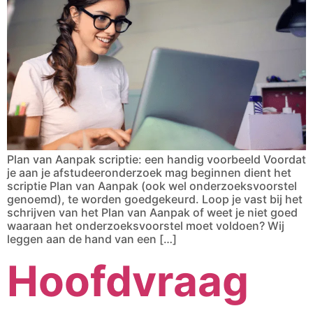
Plan van Aanpak scriptie: een handig voorbeeld Voordat
je aan je afstudeeronderzoek mag beginnen dient het
scriptie Plan van Aanpak (ook wel onderzoeksvoorstel
genoemd), te worden goedgekeurd. Loop je vast bij het
schrijven van het Plan van Aanpak of weet je niet goed
waaraan het onderzoeksvoorstel moet voldoen? Wij
leggen aan de hand van een […]
Hoofdvraag