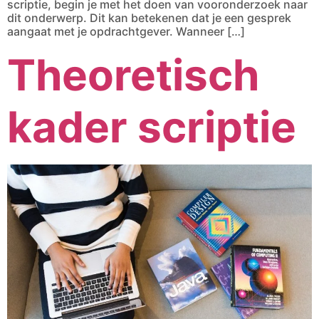
scriptie, begin je met het doen van vooronderzoek naar
dit onderwerp. Dit kan betekenen dat je een gesprek
aangaat met je opdrachtgever. Wanneer […]
Theoretisch
kader scriptie