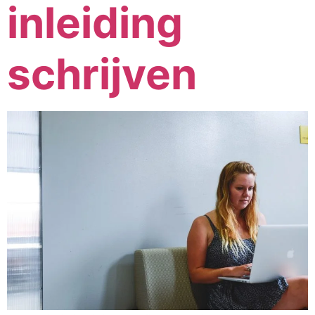
inleiding
schrijven