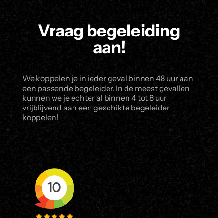
Vraag begeleiding
aan!
We koppelen je in ieder geval binnen 48 uur aan
een passende begeleider. In de meest gevallen
kunnen we je echter al binnen 4 tot 8 uur
vrijblijvend aan een geschikte begeleider
koppelen!