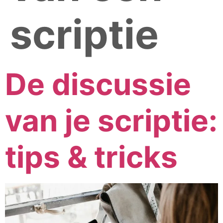
scriptie
De discussie
van je scriptie:
tips & tricks