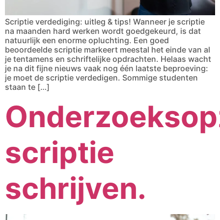
Scriptie verdediging: uitleg & tips! Wanneer je scriptie
na maanden hard werken wordt goedgekeurd, is dat
natuurlijk een enorme opluchting. Een goed
beoordeelde scriptie markeert meestal het einde van al
je tentamens en schriftelijke opdrachten. Helaas wacht
je na dit fijne nieuws vaak nog één laatste beproeving:
je moet de scriptie verdedigen. Sommige studenten
staan te […]
Onderzoeksop
scriptie
schrijven.