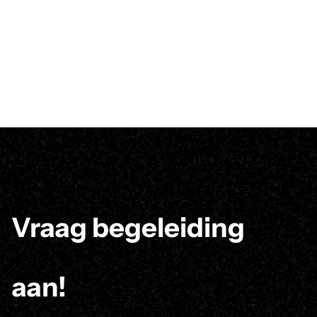
Vraag begeleiding
aan!