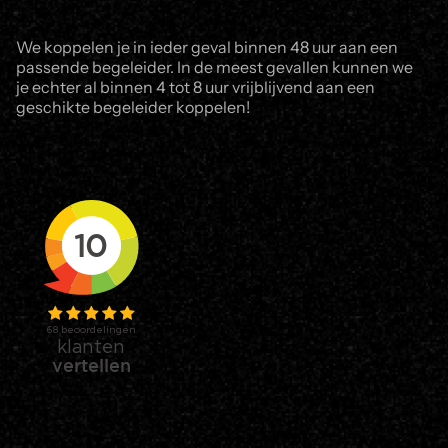
We koppelen je in ieder geval binnen 48 uur aan een
passende begeleider. In de meest gevallen kunnen we
je echter al binnen 4 tot 8 uur vrijblijvend aan een
geschikte begeleider koppelen!